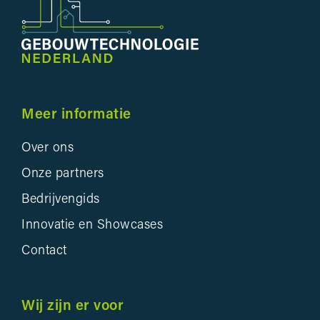
Meer informatie
Over ons
Onze partners
Bedrijvengids
Innovatie en Showcases
Contact
Wij zijn er voor