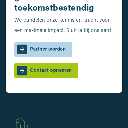
toekomstbestendig
We bundelen onze kennis en kracht voor
een maximale impact. Sluit je bij ons aan!
Partner worden
Contact opnemen