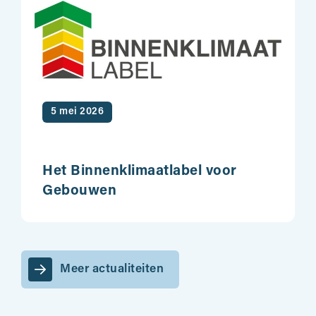
5 mei 2026
Het Binnenklimaatlabel voor
Gebouwen
Meer actualiteiten