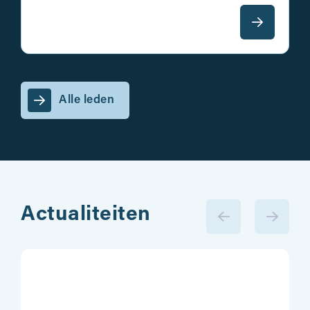
Alle leden
Actualiteiten