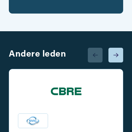
Andere leden