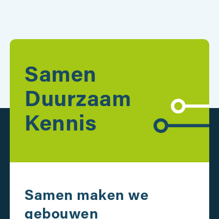
Samen
Duurzaam
Kennis
Samen maken we
gebouwen