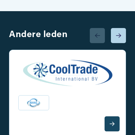
Andere leden