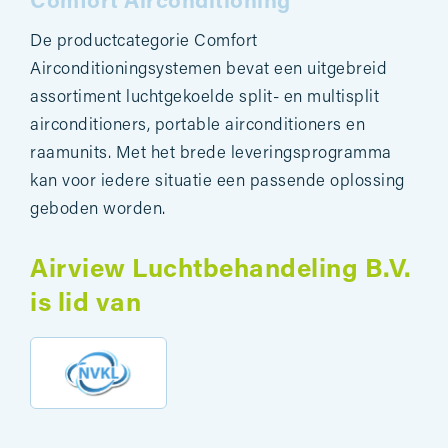
Comfort Airconditioning
De productcategorie Comfort
Airconditioningsystemen bevat een uitgebreid
assortiment luchtgekoelde split- en multisplit
airconditioners, portable airconditioners en
raamunits. Met het brede leveringsprogramma
kan voor iedere situatie een passende oplossing
geboden worden.
Airview Luchtbehandeling B.V.
is lid van