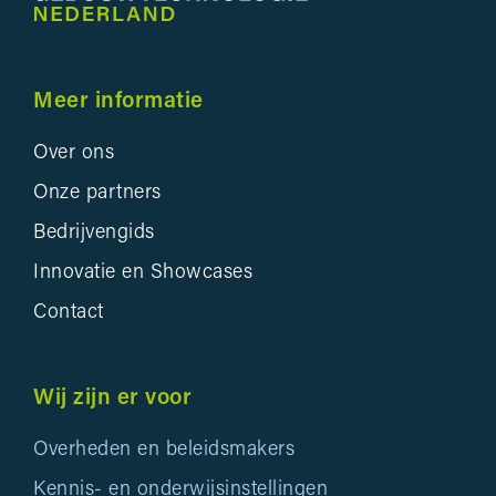
Meer informatie
Over ons
Onze partners
Bedrijvengids
Innovatie en Showcases
Contact
Wij zijn er voor
Overheden en beleidsmakers
Kennis- en onderwijsinstellingen