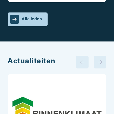
Alle leden
Actualiteiten