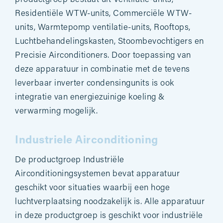
Residentiële WTW-units, Commerciële WTW-
units, Warmtepomp ventilatie-units, Rooftops,
Luchtbehandelingskasten, Stoombevochtigers en
Precisie Airconditioners. Door toepassing van
deze apparatuur in combinatie met de tevens
leverbaar inverter condensingunits is ook
integratie van energiezuinige koeling &
verwarming mogelijk.
Industriele Airconditioning
De productgroep Industriële
Airconditioningsystemen bevat apparatuur
geschikt voor situaties waarbij een hoge
luchtverplaatsing noodzakelijk is. Alle apparatuur
in deze productgroep is geschikt voor industriële