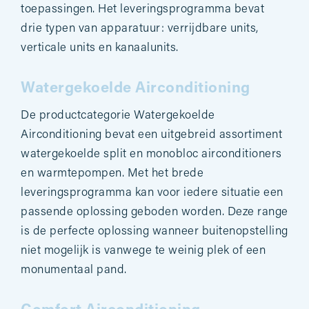
toepassingen. Het leveringsprogramma bevat
drie typen van apparatuur: verrijdbare units,
verticale units en kanaalunits.
Watergekoelde Airconditioning
De productcategorie Watergekoelde
Airconditioning bevat een uitgebreid assortiment
watergekoelde split en monobloc airconditioners
en warmtepompen. Met het brede
leveringsprogramma kan voor iedere situatie een
passende oplossing geboden worden. Deze range
is de perfecte oplossing wanneer buitenopstelling
niet mogelijk is vanwege te weinig plek of een
monumentaal pand.