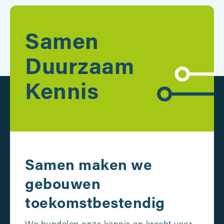
Samen
Duurzaam
Kennis
Samen maken we
gebouwen
toekomstbestendig