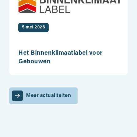
5 mei 2026
Het Binnenklimaatlabel voor
Gebouwen
Meer actualiteiten