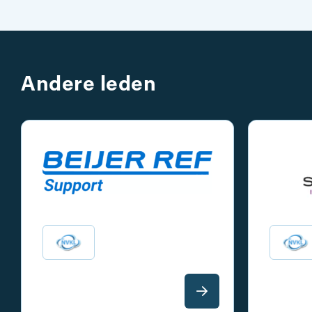
Andere leden