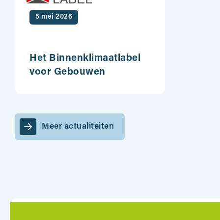
5 mei 2026
Het Binnenklimaatlabel
voor Gebouwen
Meer actualiteiten