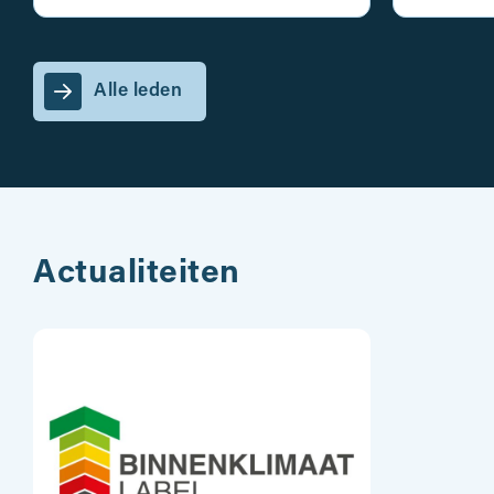
Alle leden
Actualiteiten