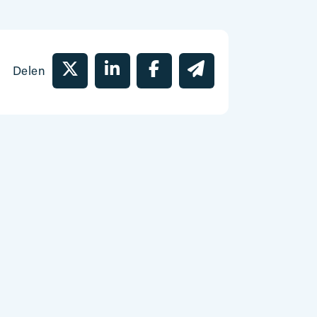
Delen