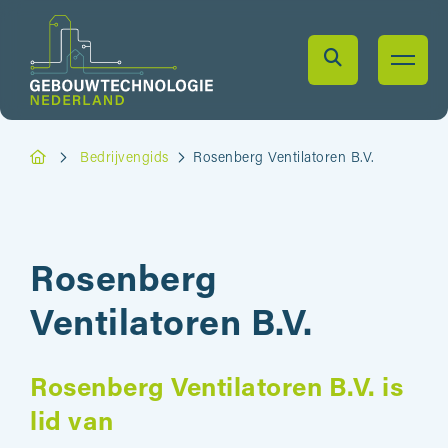
Bedrijvengids
Rosenberg Ventilatoren B.V.
Rosenberg
Ventilatoren B.V.
Rosenberg Ventilatoren B.V. is
lid van