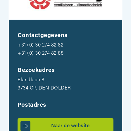
Contactgegevens
+31 (0) 30 274 82 82
+31 (0) 30 274 82 88
Bezoekadres
Elandlaan 8
3734 CP, DEN DOLDER
Postadres
Naar de website