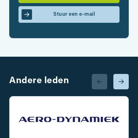
Stuur een e-mail
Andere leden