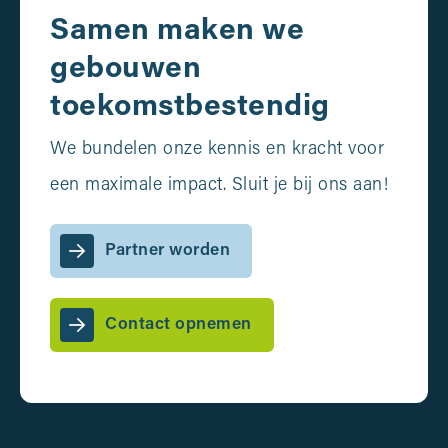
Samen maken we
gebouwen
toekomstbestendig
We bundelen onze kennis en kracht voor
een maximale impact. Sluit je bij ons aan!
Partner worden
Contact opnemen