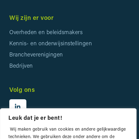
Wij zijn er voor
Overheden en beleidsmakers
Kennis- en onderwijsinstellingen
Brancheverenigingen
Bedrijven
Volg ons
Leuk dat je er bent!
Wij maken gebruik van cookies en andere gelijkwaardige
technieken. We gebruiken deze onder andere om de