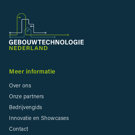
Meer informatie
Over ons
Onze partners
Bedrijvengids
Innovatie en Showcases
Contact