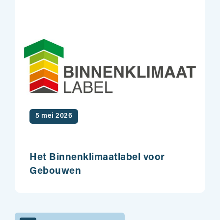
5 mei 2026
Het Binnenklimaatlabel voor
Gebouwen