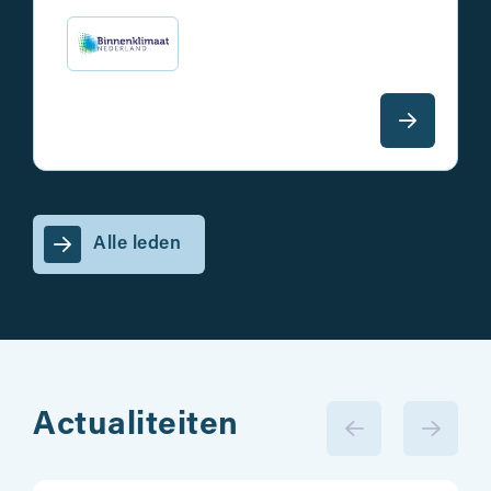
Alle leden
Actualiteiten