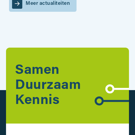
Meer actualiteiten
Samen
Duurzaam
Kennis