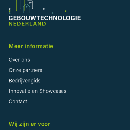
Meer informatie
Over ons
Onze partners
Bedrijvengids
Innovatie en Showcases
Contact
Wij zijn er voor