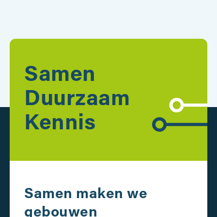
Samen
Duurzaam
Kennis
Samen maken we
gebouwen