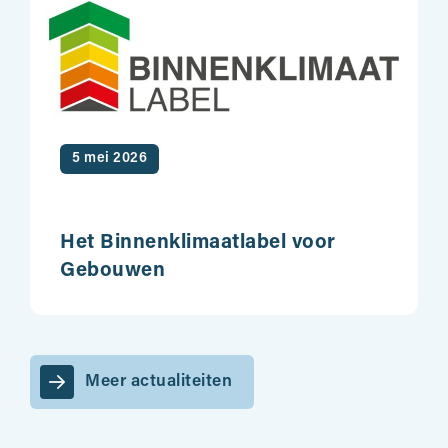
5 mei 2026
Het Binnenklimaatlabel voor
Gebouwen
Meer actualiteiten