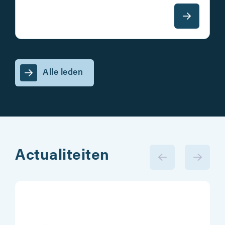
Alle leden
Actualiteiten