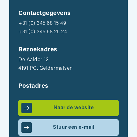
Contactgegevens
+31 (0) 345 68 15 49
+31 (0) 345 68 25 24
Bezoekadres
De Aaldor 12
4191 PC, Geldermalsen
Postadres
Naar de website
Stuur een e-mail