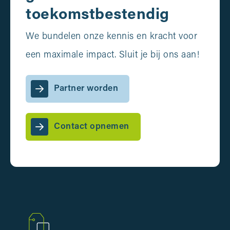
toekomstbestendig
We bundelen onze kennis en kracht voor
een maximale impact. Sluit je bij ons aan!
Partner worden
Contact opnemen