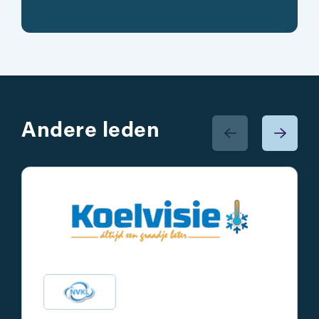
Andere leden