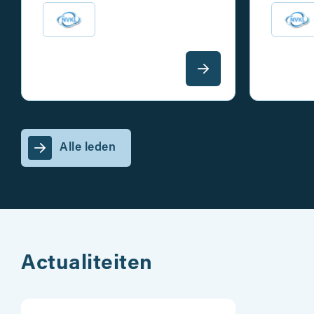
Alle leden
Actualiteiten