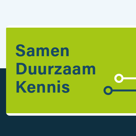
Samen
Duurzaam
Kennis