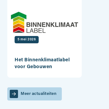
5 mei 2026
Het Binnenklimaatlabel
voor Gebouwen
Meer actualiteiten