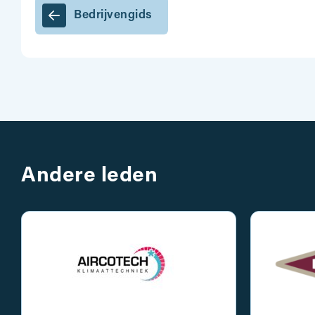
Bedrijvengids
Andere leden