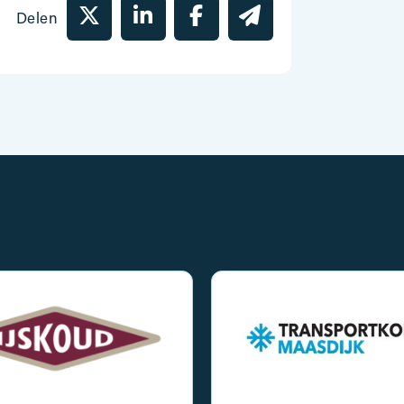
Delen