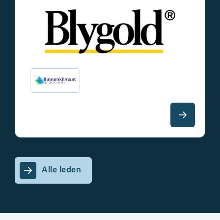
Alle leden