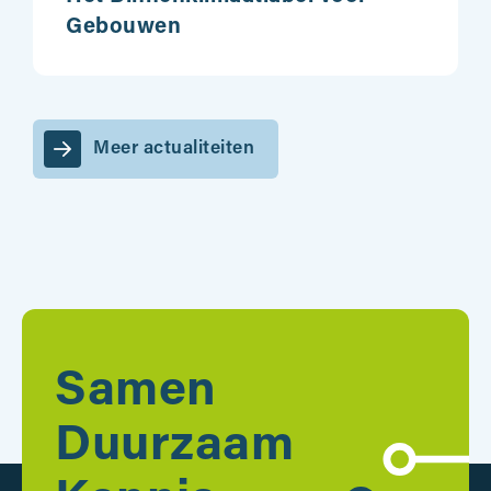
Gebouwen
Meer actualiteiten
Samen
Duurzaam