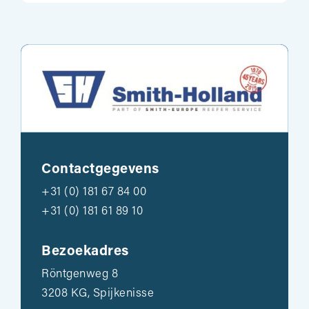
Contactgegevens
+31 (0) 181 67 84 00
+31 (0) 181 61 89 10
Bezoekadres
Röntgenweg 8
3208 KG, Spijkenisse