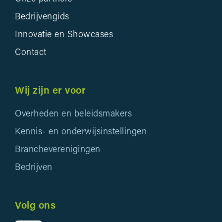
Bedrijvengids
Innovatie en Showcases
Contact
Wij zijn er voor
Overheden en beleidsmakers
Kennis- en onderwijsinstellingen
Brancheverenigingen
Bedrijven
Volg ons