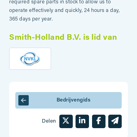
required spare parts in stock to allow us to
operate effectively and quickly, 24 hours a day,
365 days per year.
Smith-Holland B.V. is lid van
Bedrijvengids
Delen