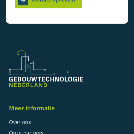
Contact opnemen
Meer informatie
Over ons
Onze partners