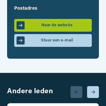
Postadres
Naar de website
Stuur een e-mail
Andere leden