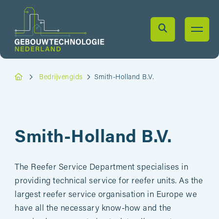
Bedrijvengids
Smith-Holland B.V.
Smith-Holland B.V.
The Reefer Service Department specialises in
providing technical service for reefer units. As the
largest reefer service organisation in Europe we
have all the necessary know-how and the