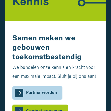
Kennis
Samen maken we
gebouwen
toekomstbestendig
We bundelen onze kennis en kracht voor
een maximale impact. Sluit je bij ons aan!
Partner worden