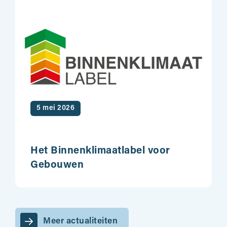
5 mei 2026
Het Binnenklimaatlabel voor
Gebouwen
Meer actualiteiten