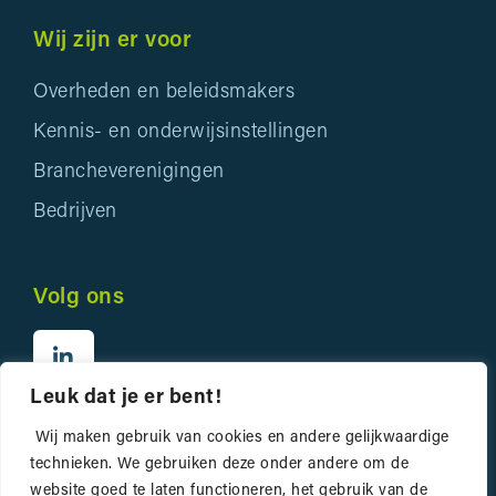
Wij zijn er voor
Overheden en beleidsmakers
Kennis- en onderwijsinstellingen
Brancheverenigingen
Bedrijven
Volg ons
Leuk dat je er bent!
Wij maken gebruik van cookies en andere gelijkwaardige
technieken. We gebruiken deze onder andere om de
website goed te laten functioneren, het gebruik van de