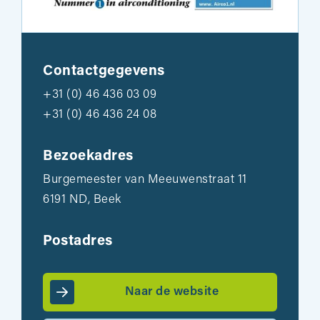
Contactgegevens
+31 (0) 46 436 03 09
+31 (0) 46 436 24 08
Bezoekadres
Burgemeester van Meeuwenstraat 11
6191 ND, Beek
Postadres
Naar de website