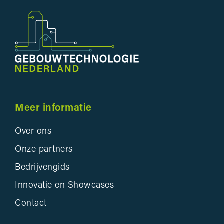
Meer informatie
Over ons
Onze partners
Bedrijvengids
Innovatie en Showcases
Contact