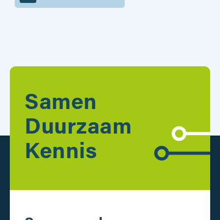
Samen
Duurzaam
Kennis