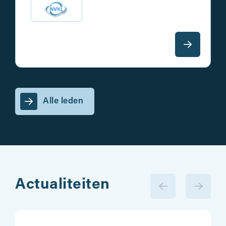
Alle leden
Actualiteiten