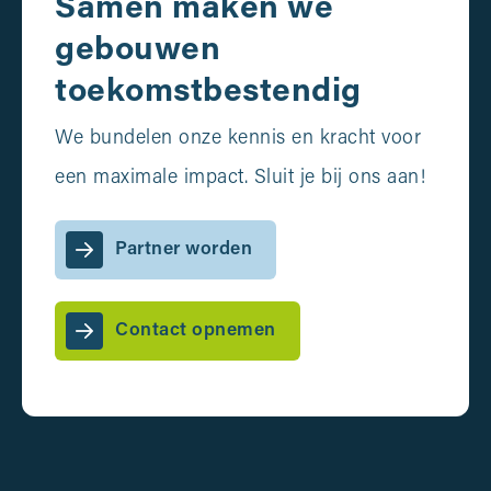
Samen maken we
gebouwen
toekomstbestendig
We bundelen onze kennis en kracht voor
een maximale impact. Sluit je bij ons aan!
Partner worden
Contact opnemen