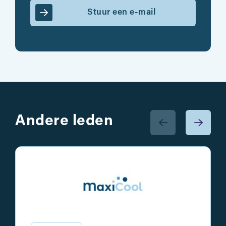
Stuur een e-mail
Andere leden