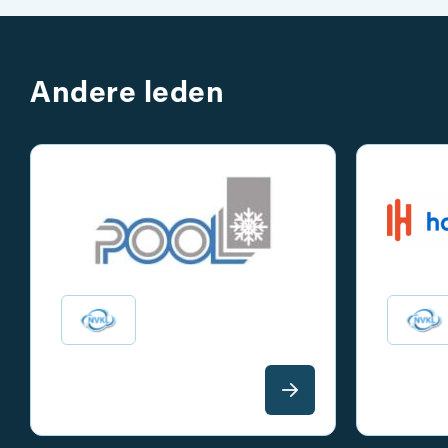
Andere leden