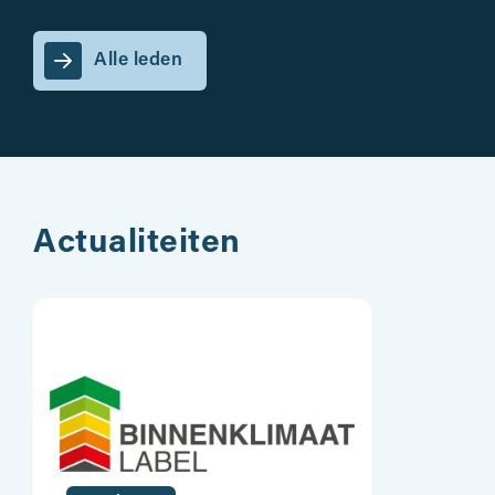
Alle leden
Actualiteiten