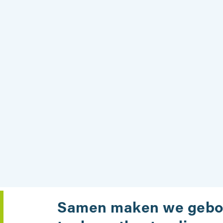
Samen maken we geb