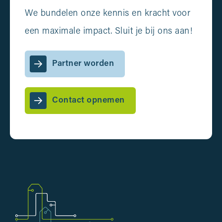
We bundelen onze kennis en kracht voor
een maximale impact. Sluit je bij ons aan!
Partner worden
Contact opnemen