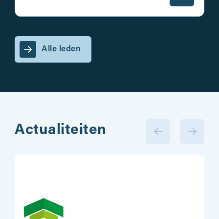
Alle leden
Actualiteiten