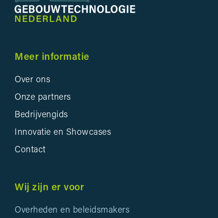
Meer informatie
Over ons
Onze partners
Bedrijvengids
Innovatie en Showcases
Contact
Wij zijn er voor
Overheden en beleidsmakers