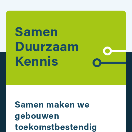
Samen
Duurzaam
Kennis
Samen maken we
gebouwen
toekomstbestendig