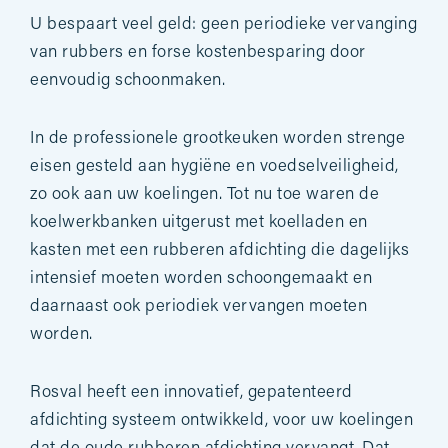
U bespaart veel geld: geen periodieke vervanging
van rubbers en forse kostenbesparing door
eenvoudig schoonmaken.
In de professionele grootkeuken worden strenge
eisen gesteld aan hygiëne en voedselveiligheid,
zo ook aan uw koelingen. Tot nu toe waren de
koelwerkbanken uitgerust met koelladen en
kasten met een rubberen afdichting die dagelijks
intensief moeten worden schoongemaakt en
daarnaast ook periodiek vervangen moeten
worden.
Rosval heeft een innovatief, gepatenteerd
afdichting systeem ontwikkeld, voor uw koelingen