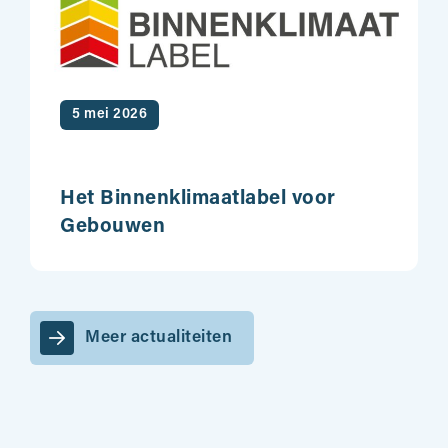
5 mei 2026
Het Binnenklimaatlabel voor
Gebouwen
Meer actualiteiten