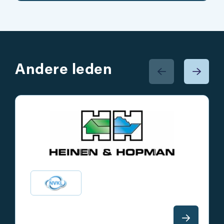
Andere leden