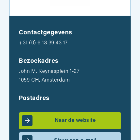
Contactgegevens
+31 (0) 6 13 39 43 17
Bezoekadres
John M. Keynesplein 1-27
1059 CH, Amsterdam
Postadres
Naar de website