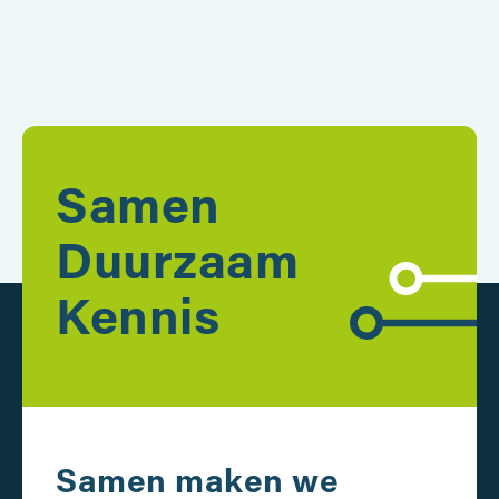
Samen
Duurzaam
Kennis
Samen maken we