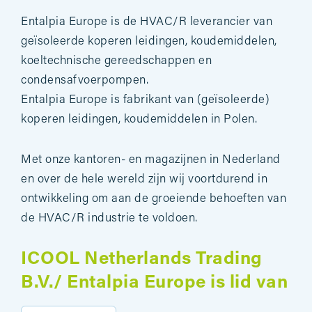
Entalpia Europe is de HVAC/R leverancier van
geïsoleerde koperen leidingen, koudemiddelen,
koeltechnische gereedschappen en
condensafvoerpompen.
Entalpia Europe is fabrikant van (geïsoleerde)
koperen leidingen, koudemiddelen in Polen.
Met onze kantoren- en magazijnen in Nederland
en over de hele wereld zijn wij voortdurend in
ontwikkeling om aan de groeiende behoeften van
de HVAC/R industrie te voldoen.
ICOOL Netherlands Trading
B.V./ Entalpia Europe is lid van