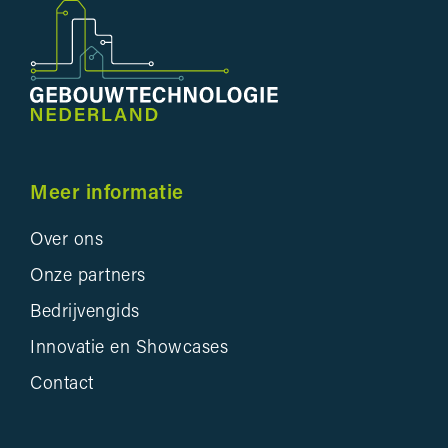
Meer informatie
Over ons
Onze partners
Bedrijvengids
Innovatie en Showcases
Contact