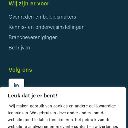
Wij zijn er voor
Overheden en beleidsmakers
Kennis- en onderwijsinstellingen
Brancheverenigingen
Bedrijven
Volg ons
Leuk dat je er bent!
Wij maken gebruik van cookies en andere gelijkwaardige
technieken. We gebruiken deze onder andere om de
website goed te laten functioneren, het gebruik van de
website te analyseren en relevante content en advertenties