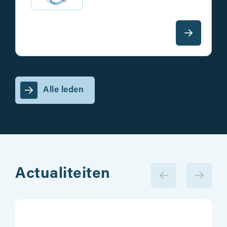
Alle leden
Actualiteiten