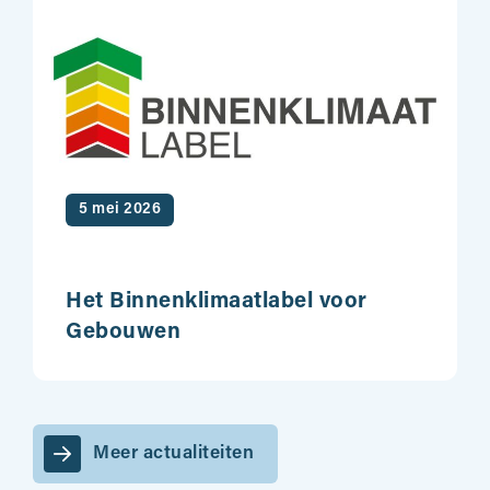
5 mei 2026
Het Binnenklimaatlabel voor
Gebouwen
Meer actualiteiten