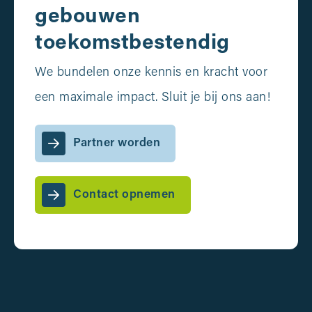
gebouwen
toekomstbestendig
We bundelen onze kennis en kracht voor
een maximale impact. Sluit je bij ons aan!
Partner worden
Contact opnemen