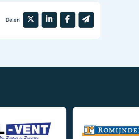
Delen