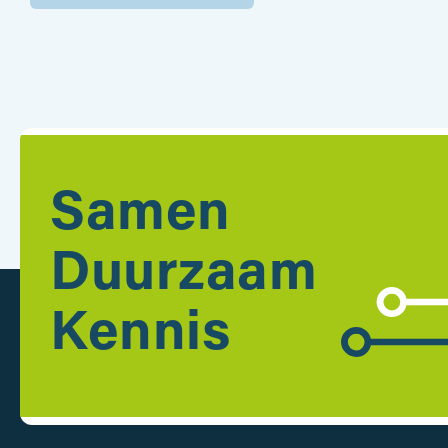
Samen
Duurzaam
Kennis