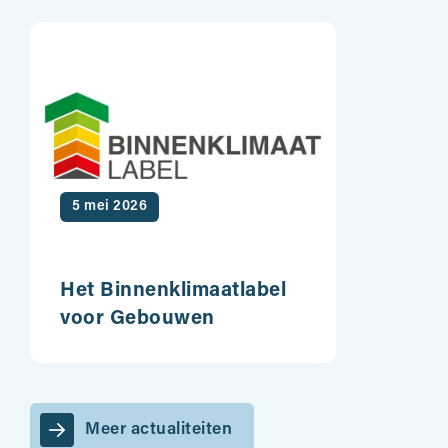
5 mei 2026
Het Binnenklimaatlabel
voor Gebouwen
Meer actualiteiten