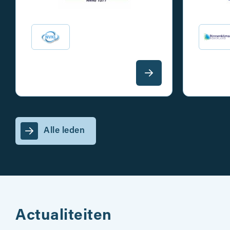
Alle leden
Actualiteiten