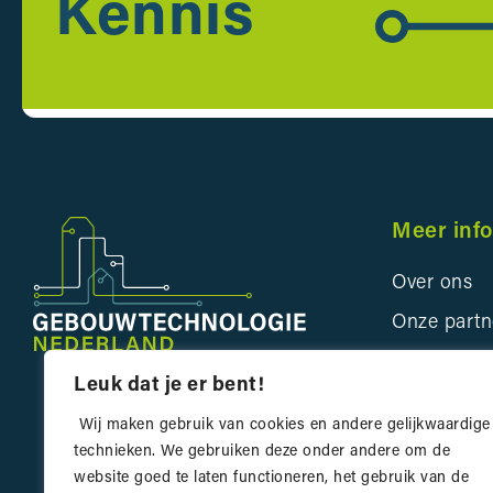
Kennis
Meer inf
Over ons
Onze partn
Bedrijveng
Leuk dat je er bent!
Innovatie 
Wij maken gebruik van cookies en andere gelijkwaardige
Contact
technieken. We gebruiken deze onder andere om de
website goed te laten functioneren, het gebruik van de