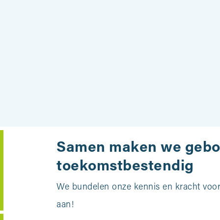
Samen maken we geb
toekomstbestendig
We bundelen onze kennis en kracht voor 
aan!