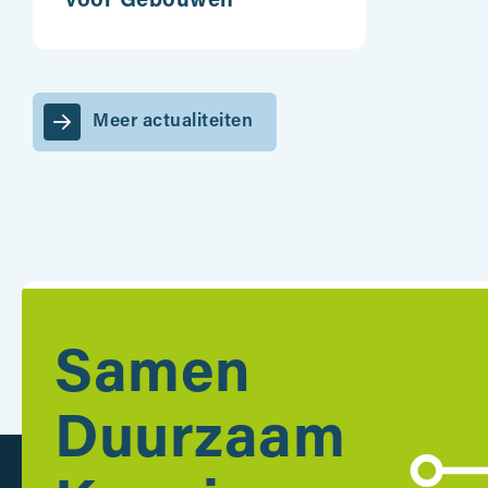
voor Gebouwen
Meer actualiteiten
Samen
Duurzaam