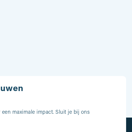
ouwen
een maximale impact. Sluit je bij ons