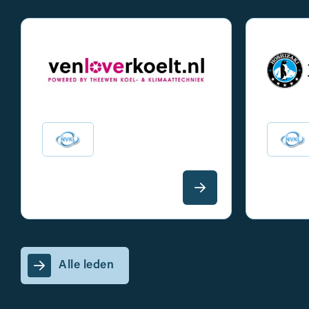
Alle leden