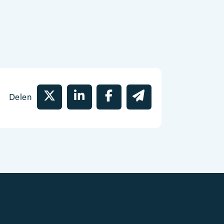
Delen