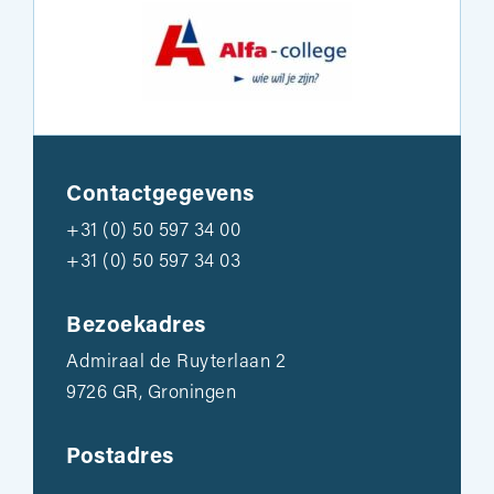
Contactgegevens
+31 (0) 50 597 34 00
+31 (0) 50 597 34 03
Bezoekadres
Admiraal de Ruyterlaan 2
9726 GR, Groningen
Postadres