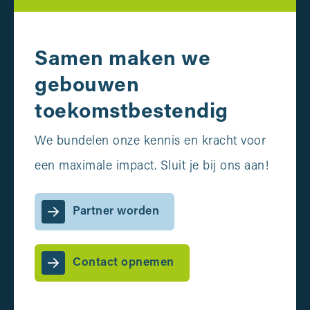
Samen maken we
gebouwen
toekomstbestendig
We bundelen onze kennis en kracht voor
een maximale impact. Sluit je bij ons aan!
Partner worden
Contact opnemen