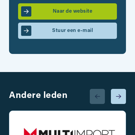
Naar de website
Stuur een e-mail
Andere leden