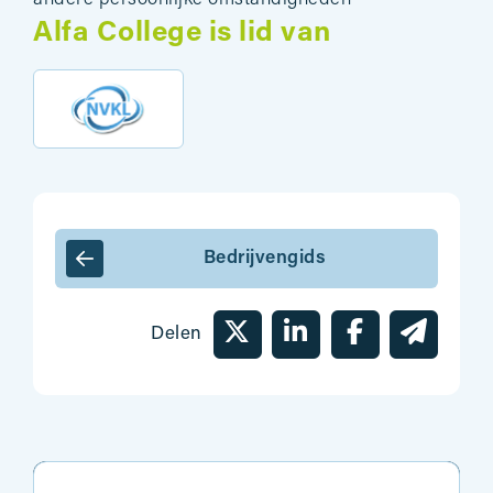
Alfa College is lid van
Bedrijvengids
Delen