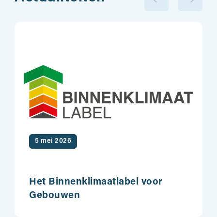
5 mei 2026
Het Binnenklimaatlabel voor
Gebouwen