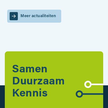
Meer actualiteiten
Samen
Duurzaam
Kennis