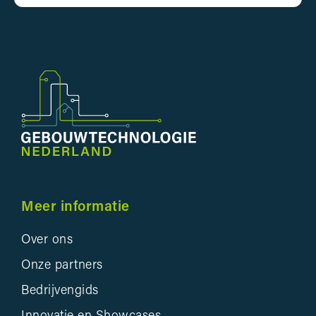
Meer informatie
Over ons
Onze partners
Bedrijvengids