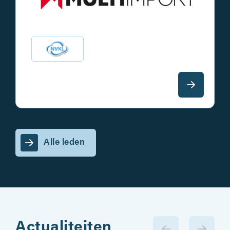
Alle leden
Actualiteiten