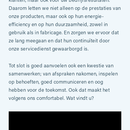
klanten, maar ook voor uw bedrijfsresultaten.
Daarom letten we niet alleen op de prestaties van
onze producten, maar ook op hun energie-
efficiency en op hun duurzaamheid, zowel in
gebruik als in fabricage. En zorgen we ervoor dat
ze lang meegaan en dat hun continuïteit door
onze servicedienst gewaarborgd is.
Tot slot is goed aanvoelen ook een kwestie van
samenwerken; van afspraken nakomen, inspelen
op behoeften, goed communiceren en oog
hebben voor de toekomst. Ook dat maakt het
volgens ons comfortabel. Wat vindt u?