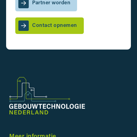
Partner worden
Contact opnemen
Meer informatie