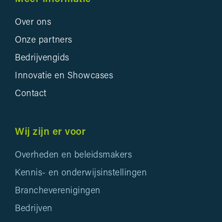
Over ons
Onze partners
Bedrijvengids
Innovatie en Showcases
Contact
Wij zijn er voor
Overheden en beleidsmakers
Kennis- en onderwijsinstellingen
Brancheverenigingen
Bedrijven