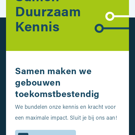
Duurzaam
Kennis
Samen maken we
gebouwen
toekomstbestendig
We bundelen onze kennis en kracht voor
een maximale impact. Sluit je bij ons aan!