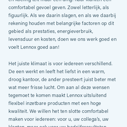
comfortabel gevoel geven. Zowel letterlijk, als
figuurlijk. Als we daarin slagen, en als we daarbij
rekening houden met belangrijke factoren op dit
gebied als prestaties, energieverbruik,
levensduur en kosten, doen we ons werk goed en
voelt Lennox goed aan!
Het juiste klimaat is voor iedereen verschillend.
De een werkt en leeft het liefst in een warm,
droog kantoor, de ander presteert juist beter met
wat meer frisse lucht. Om aan al deze wensen
tegemoet te komen maakt Lennox uitsluitend
flexibel inzetbare producten met een hoge
kwaliteit. We willen het ten slotte comfortabel
maken voor iedereen: voor u, uw collega’s, uw