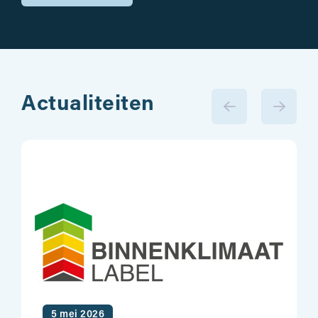
Actualiteiten
5 mei 2026