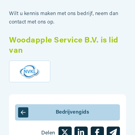
Wilt u kennis maken met ons bedrijf, neem dan
contact met ons op.
Woodapple Service B.V. is lid
van
Bedrijvengids
Delen