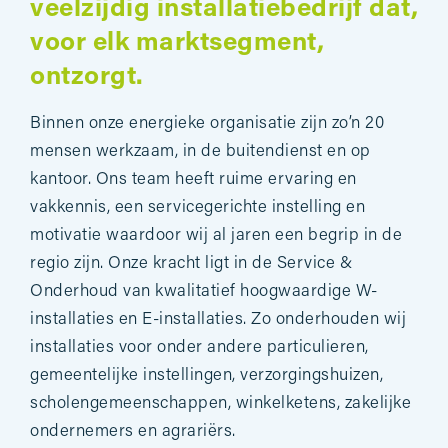
veelzijdig installatiebedrijf dat,
voor elk marktsegment,
ontzorgt.
Binnen onze energieke organisatie zijn zo’n 20
mensen werkzaam, in de buitendienst en op
kantoor. Ons team heeft ruime ervaring en
vakkennis, een servicegerichte instelling en
motivatie waardoor wij al jaren een begrip in de
regio zijn. Onze kracht ligt in de Service &
Onderhoud van kwalitatief hoogwaardige W-
installaties en E-installaties. Zo onderhouden wij
installaties voor onder andere particulieren,
gemeentelijke instellingen, verzorgingshuizen,
scholengemeenschappen, winkelketens, zakelijke
ondernemers en agrariërs.