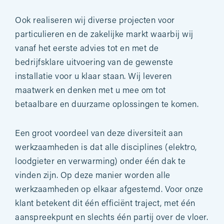
Ook realiseren wij diverse projecten voor
particulieren en de zakelijke markt waarbij wij
vanaf het eerste advies tot en met de
bedrijfsklare uitvoering van de gewenste
installatie voor u klaar staan. Wij leveren
maatwerk en denken met u mee om tot
betaalbare en duurzame oplossingen te komen.
Een groot voordeel van deze diversiteit aan
werkzaamheden is dat alle disciplines (elektro,
loodgieter en verwarming) onder één dak te
vinden zijn. Op deze manier worden alle
werkzaamheden op elkaar afgestemd. Voor onze
klant betekent dit één efficiënt traject, met één
aanspreekpunt en slechts één partij over de vloer.