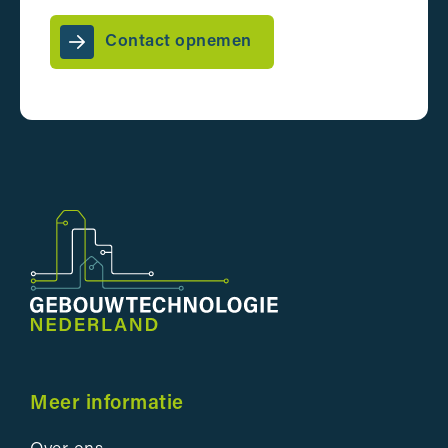
Contact opnemen
Meer informatie