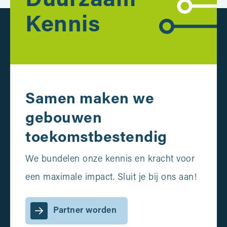
Duurzaam
Kennis
Samen maken we
gebouwen
toekomstbestendig
We bundelen onze kennis en kracht voor
een maximale impact. Sluit je bij ons aan!
Partner worden