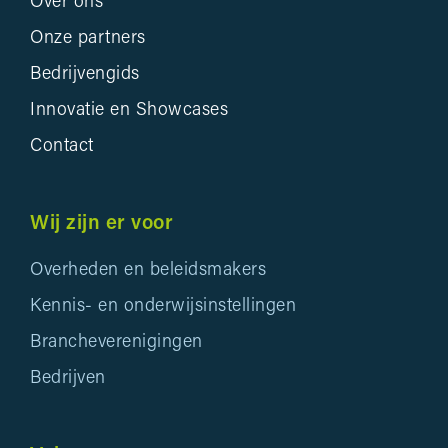
Over ons
Onze partners
Bedrijvengids
Innovatie en Showcases
Contact
Wij zijn er voor
Overheden en beleidsmakers
Kennis- en onderwijsinstellingen
Brancheverenigingen
Bedrijven