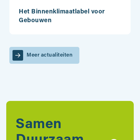
Het Binnenklimaatlabel voor
Gebouwen
Meer actualiteiten
Samen