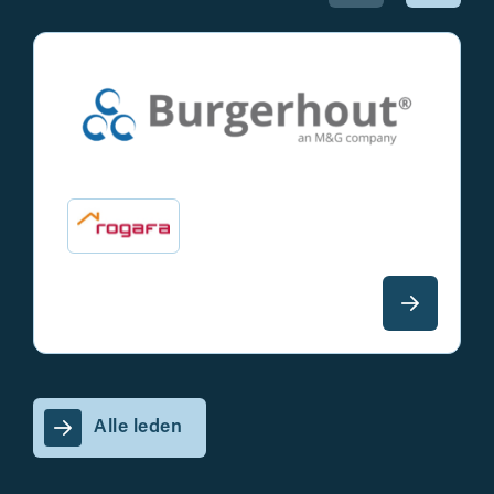
Alle leden