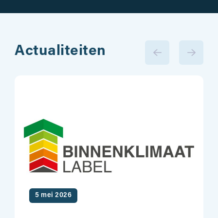
Actualiteiten
5 mei 2026