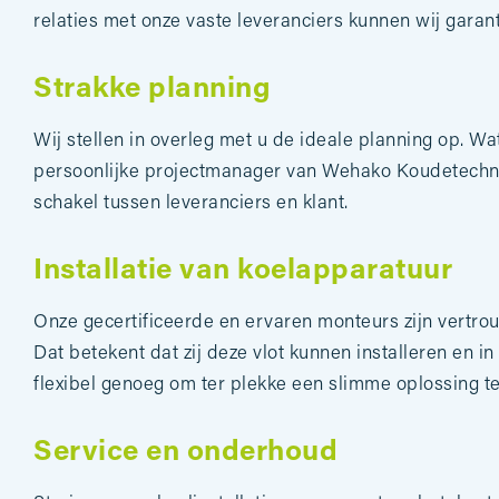
relaties met onze vaste leveranciers kunnen wij garant
Strakke planning
Wij stellen in overleg met u de ideale planning op. Wa
persoonlijke projectmanager van Wehako Koudetechn
schakel tussen leveranciers en klant.
Installatie van koelapparatuur
Onze gecertificeerde en ervaren monteurs zijn vertrou
Dat betekent dat zij deze vlot kunnen installeren en in b
flexibel genoeg om ter plekke een slimme oplossing t
Service en onderhoud