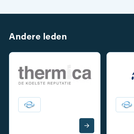
Andere leden