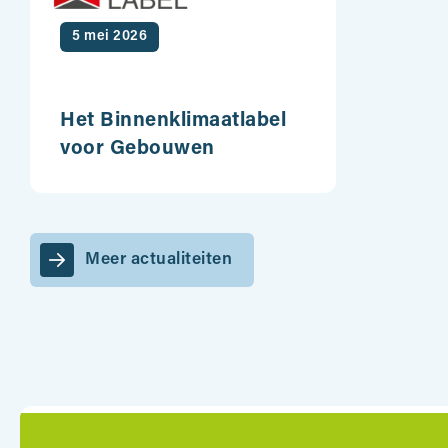
5 mei 2026
Het Binnenklimaatlabel
voor Gebouwen
Meer actualiteiten