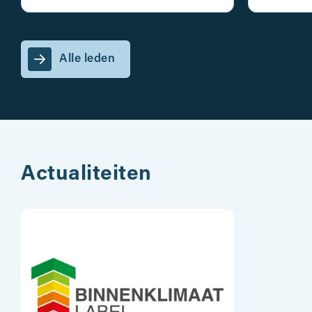
Alle leden
Actualiteiten