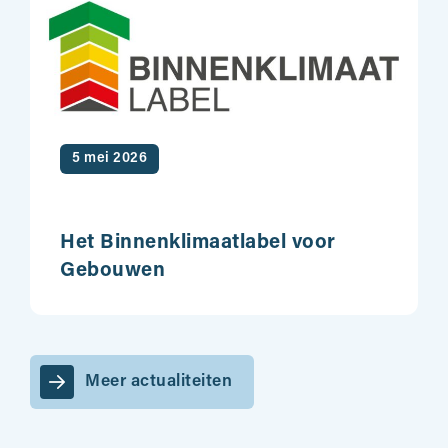
5 mei 2026
Het Binnenklimaatlabel voor
Gebouwen
Meer actualiteiten