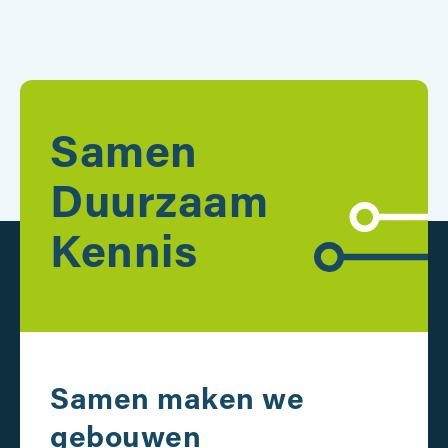
Samen
Duurzaam
Kennis
Samen maken we
gebouwen