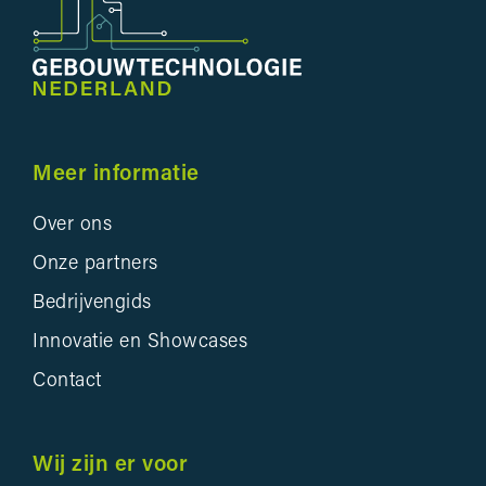
Meer informatie
Over ons
Onze partners
Bedrijvengids
Innovatie en Showcases
Contact
Wij zijn er voor