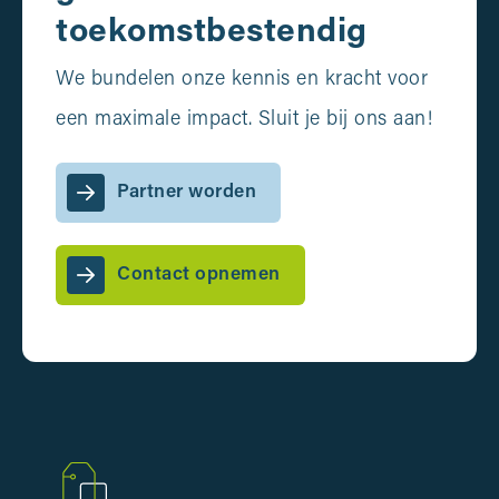
toekomstbestendig
We bundelen onze kennis en kracht voor
een maximale impact. Sluit je bij ons aan!
Partner worden
Contact opnemen