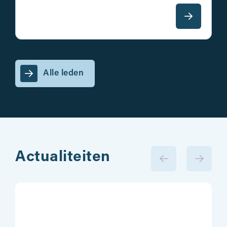
Alle leden
Actualiteiten