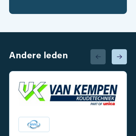
Andere leden