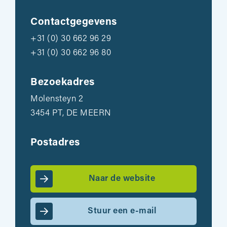
Contactgegevens
+31 (0) 30 662 96 29
+31 (0) 30 662 96 80
Bezoekadres
Molensteyn 2
3454 PT, DE MEERN
Postadres
Naar de website
Stuur een e-mail