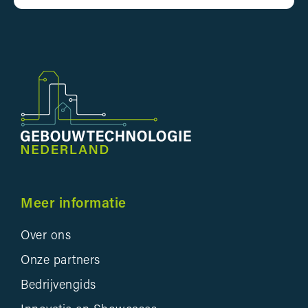
Meer informatie
Over ons
Onze partners
Bedrijvengids