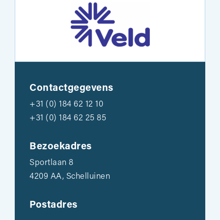
Contactgegevens
+31 (0) 184 62 12 10
+31 (0) 184 62 25 85
Bezoekadres
Sportlaan 8
4209 AA, Schelluinen
Postadres