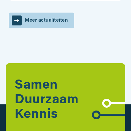
Meer actualiteiten
Samen
Duurzaam
Kennis