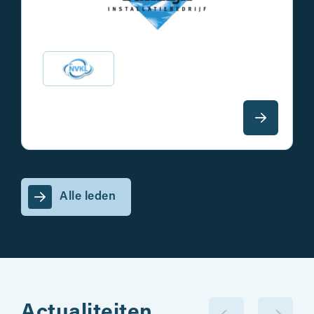
Alle leden
Actualiteiten