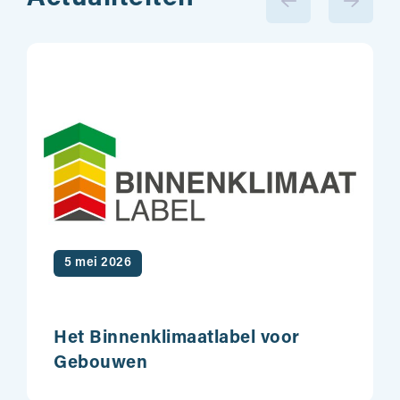
5 mei 2026
Het Binnenklimaatlabel voor
Gebouwen