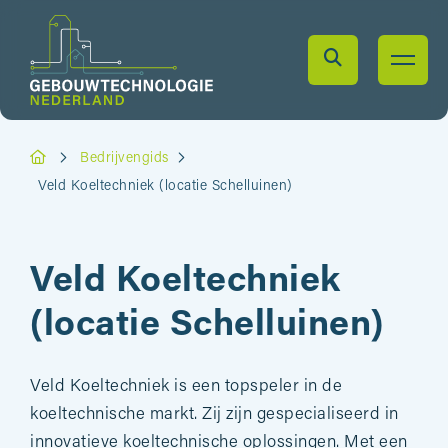
Bedrijvengids
Veld Koeltechniek (locatie Schelluinen)
Veld Koeltechniek
(locatie Schelluinen)
Veld Koeltechniek is een topspeler in de
koeltechnische markt. Zij zijn gespecialiseerd in
innovatieve koeltechnische oplossingen. Met een