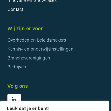
Innovatie en Showcases
Contact
Wij zijn er voor
Overheden en beleidsmakers
Kennis- en onderwijsinstellingen
Brancheverenigingen
Bedrijven
Volg ons
Leuk dat je er bent!