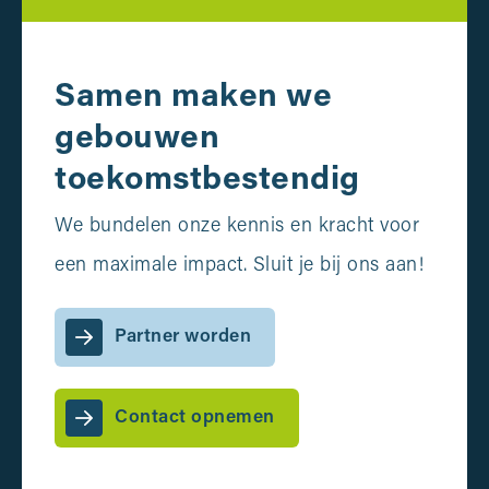
Samen maken we
gebouwen
toekomstbestendig
We bundelen onze kennis en kracht voor
een maximale impact. Sluit je bij ons aan!
Partner worden
Contact opnemen