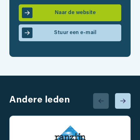
Naar de website
Stuur een e-mail
Andere leden