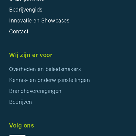
Bedrijvengids
Innovatie en Showcases
Contact
Wij zijn er voor
Overheden en beleidsmakers
Kennis- en onderwijsinstellingen
Brancheverenigingen
Bedrijven
Volg ons