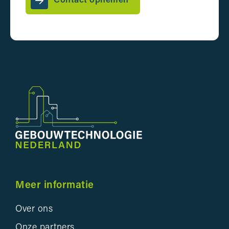
Contact opnemen
Meer informatie
Over ons
Onze partners