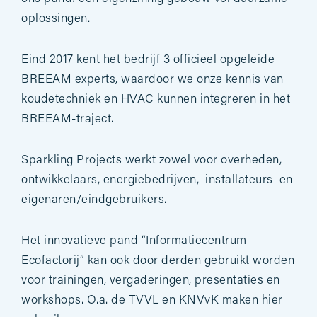
oplossingen.
Eind 2017 kent het bedrijf 3 officieel opgeleide
BREEAM experts, waardoor we onze kennis van
koudetechniek en HVAC kunnen integreren in het
BREEAM-traject.
Sparkling Projects werkt zowel voor overheden,
ontwikkelaars, energiebedrijven, installateurs en
eigenaren/eindgebruikers.
Het innovatieve pand “Informatiecentrum
Ecofactorij” kan ook door derden gebruikt worden
voor trainingen, vergaderingen, presentaties en
workshops. O.a. de TVVL en KNVvK maken hier