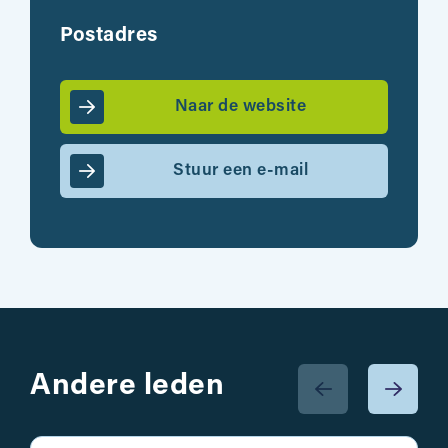
Postadres
Naar de website
Stuur een e-mail
Andere leden