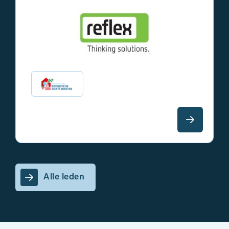
Alle leden