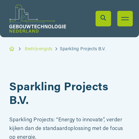
Bedrijvengids
Sparkling Projects B.V.
Sparkling Projects
B.V.
Sparkling Projects: “Energy to innovate”, verder
kijken dan de standaardoplossing met de focus
op energie.