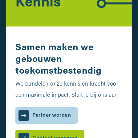
Kennis
Samen maken we
gebouwen
toekomstbestendig
We bundelen onze kennis en kracht voor
een maximale impact. Sluit je bij ons aan!
Partner worden