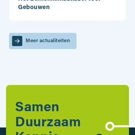
Gebouwen
Meer actualiteiten
Samen
Duurzaam