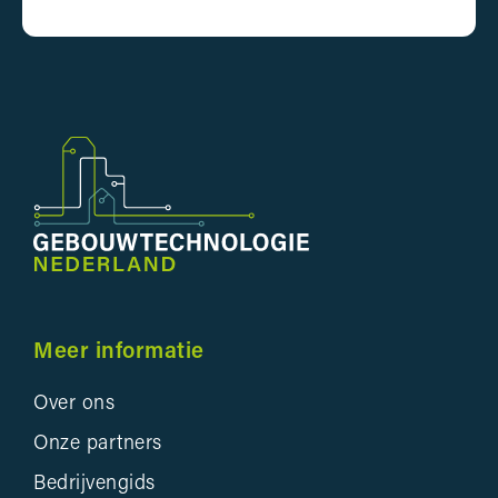
Meer informatie
Over ons
Onze partners
Bedrijvengids