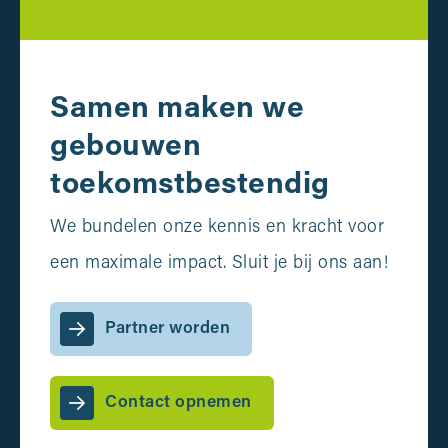
Samen maken we
gebouwen
toekomstbestendig
We bundelen onze kennis en kracht voor
een maximale impact. Sluit je bij ons aan!
Partner worden
Contact opnemen