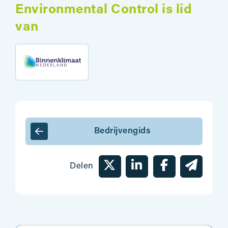
Environmental Control is lid
van
Bedrijvengids
Delen