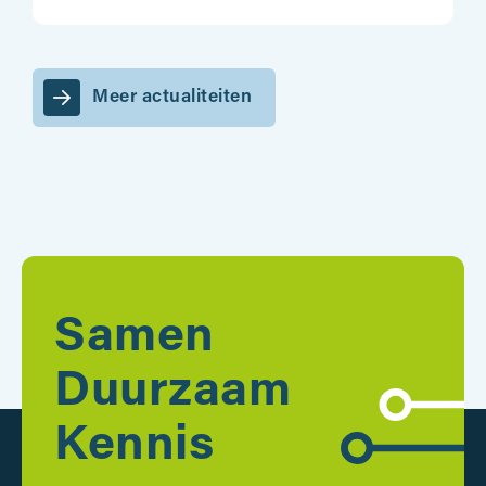
Meer actualiteiten
Samen
Duurzaam
Kennis