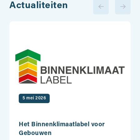
Actualiteiten
5 mei 2026
Het Binnenklimaatlabel voor
Gebouwen