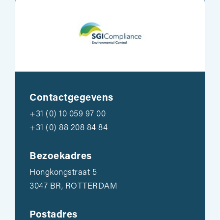
Contactgegevens
+31 (0) 10 059 97 00
+31 (0) 88 208 84 84
Bezoekadres
Hongkongstraat 5
3047 BR, ROTTERDAM
Postadres