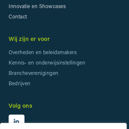
Innovatie en Showcases
Contact
Wij zijn er voor
Overheden en beleidsmakers
Kennis- en onderwijsinstellingen
Brancheverenigingen
Bedrijven
Volg ons