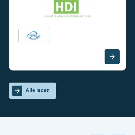
Alle leden