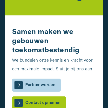
Samen maken we
gebouwen
toekomstbestendig
We bundelen onze kennis en kracht voor
een maximale impact. Sluit je bij ons aan!
Partner worden
Contact opnemen