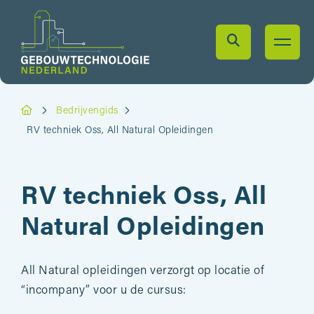
Bedrijvengids
RV techniek Oss, All Natural Opleidingen
RV techniek Oss, All
Natural Opleidingen
All Natural opleidingen verzorgt op locatie of
“incompany” voor u de cursus: