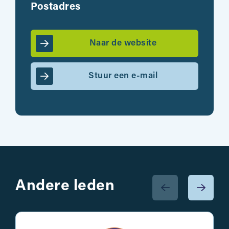
Postadres
Naar de website
Stuur een e-mail
Andere leden