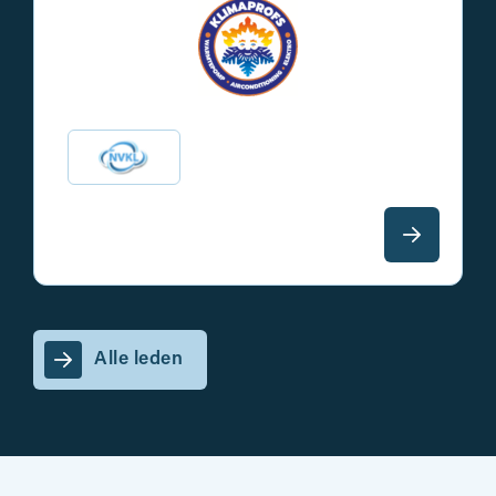
Alle leden