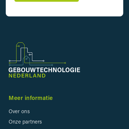
Meer informatie
Over ons
Onze partners