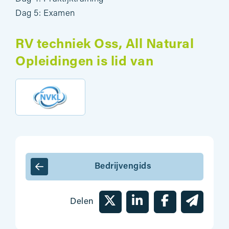
Dag 5: Examen
RV techniek Oss, All Natural
Opleidingen is lid van
Bedrijvengids
Delen