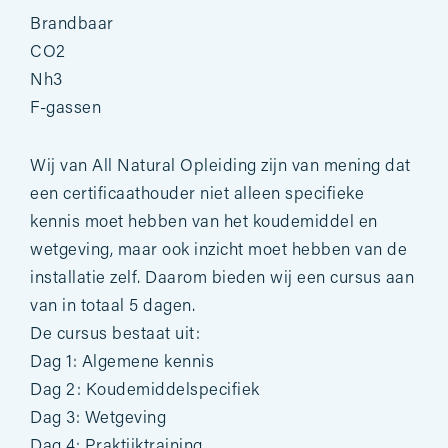
Brandbaar
CO2
Nh3
F-gassen
Wij van All Natural Opleiding zijn van mening dat
een certificaathouder niet alleen specifieke
kennis moet hebben van het koudemiddel en
wetgeving, maar ook inzicht moet hebben van de
installatie zelf. Daarom bieden wij een cursus aan
van in totaal 5 dagen.
De cursus bestaat uit:
Dag 1: Algemene kennis
Dag 2: Koudemiddelspecifiek
Dag 3: Wetgeving
Dag 4: Praktijktraining