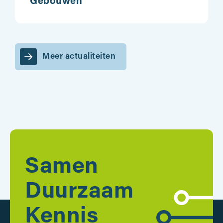
Gebouwen
Meer actualiteiten
Samen
Duurzaam
Kennis