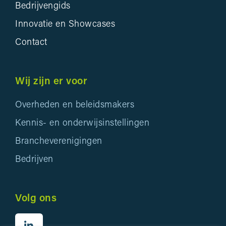
Bedrijvengids
Innovatie en Showcases
Contact
Wij zijn er voor
Overheden en beleidsmakers
Kennis- en onderwijsinstellingen
Brancheverenigingen
Bedrijven
Volg ons