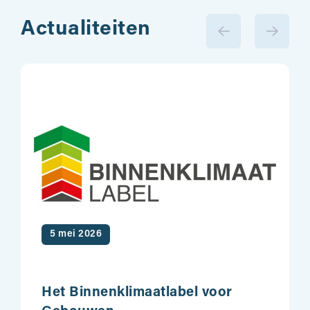
Actualiteiten
5 mei 2026
Het Binnenklimaatlabel voor