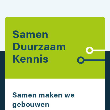
Samen
Duurzaam
Kennis
Samen maken we
gebouwen