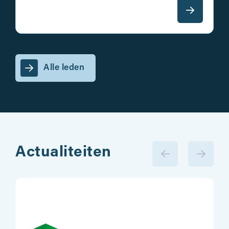
Alle leden
Actualiteiten