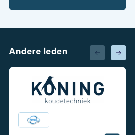
Andere leden