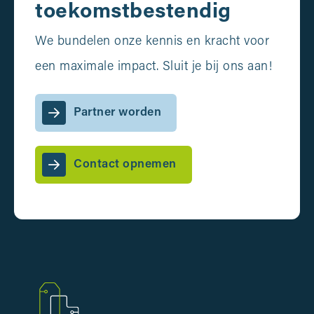
toekomstbestendig
We bundelen onze kennis en kracht voor
een maximale impact. Sluit je bij ons aan!
Partner worden
Contact opnemen