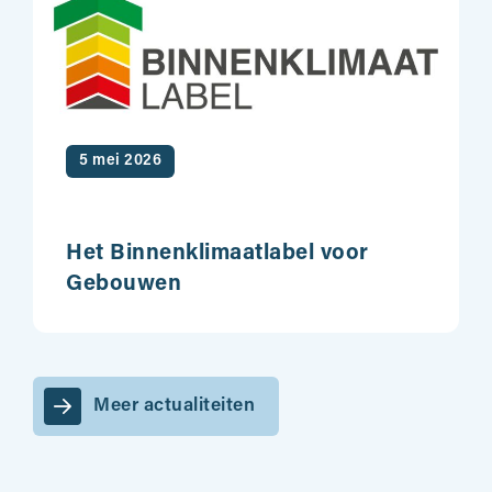
5 mei 2026
Het Binnenklimaatlabel voor
Gebouwen
Meer actualiteiten