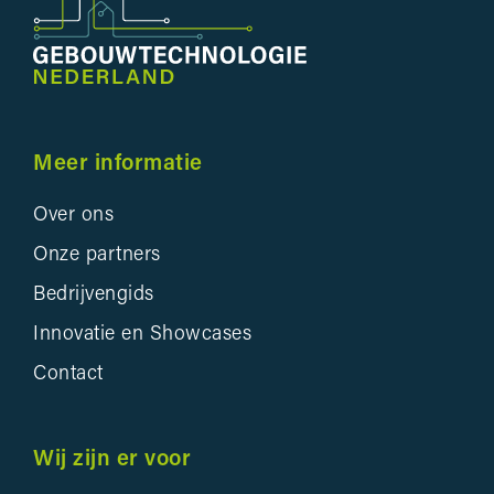
Meer informatie
Over ons
Onze partners
Bedrijvengids
Innovatie en Showcases
Contact
Wij zijn er voor