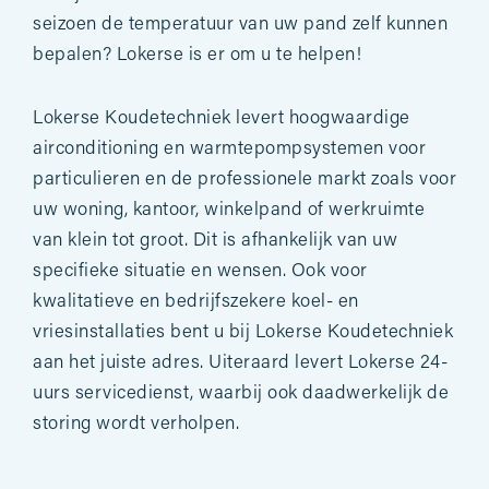
seizoen de temperatuur van uw pand zelf kunnen
bepalen? Lokerse is er om u te helpen!
Lokerse Koudetechniek levert hoogwaardige
airconditioning en warmtepompsystemen voor
particulieren en de professionele markt zoals voor
uw woning, kantoor, winkelpand of werkruimte
van klein tot groot. Dit is afhankelijk van uw
specifieke situatie en wensen. Ook voor
kwalitatieve en bedrijfszekere koel- en
vriesinstallaties bent u bij Lokerse Koudetechniek
aan het juiste adres. Uiteraard levert Lokerse 24-
uurs servicedienst, waarbij ook daadwerkelijk de
storing wordt verholpen.