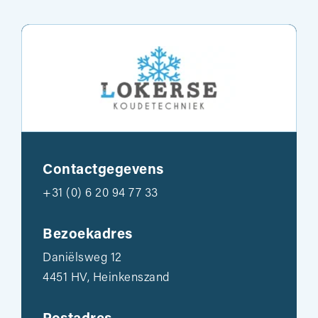
Contactgegevens
+31 (0) 6 20 94 77 33
Bezoekadres
Daniëlsweg 12
4451 HV, Heinkenszand