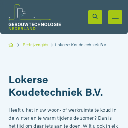
Bedrijvengids
Lokerse Koudetechniek B.V.
Lokerse
Koudetechniek B.V.
Heeft u het in uw woon- of werkruimte te koud in
de winter en te warm tijdens de zomer? Dan is
het tijd om daar iets aan te doen. Wilt u ook in elk