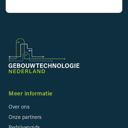
Meer informatie
Over ons
Onze partners
Bedrijvengids