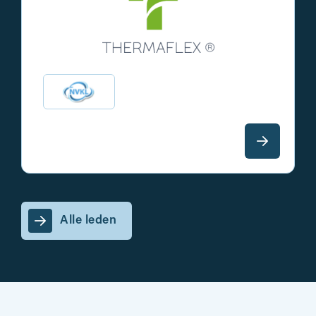
Alle leden