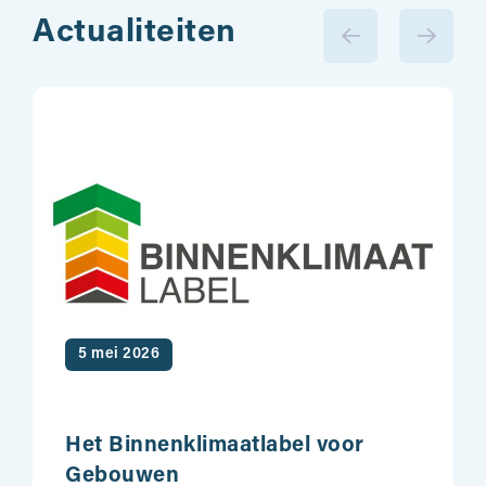
Actualiteiten
5 mei 2026
Het Binnenklimaatlabel voor
Gebouwen