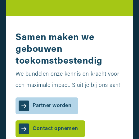
Samen maken we
gebouwen
toekomstbestendig
We bundelen onze kennis en kracht voor
een maximale impact. Sluit je bij ons aan!
Partner worden
Contact opnemen