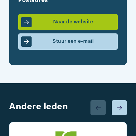
Postadres
Naar de website
Stuur een e-mail
Andere leden