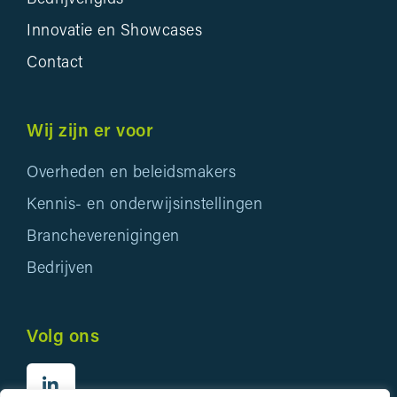
Innovatie en Showcases
Contact
Wij zijn er voor
Overheden en beleidsmakers
Kennis- en onderwijsinstellingen
Brancheverenigingen
Bedrijven
Volg ons