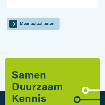
Meer actualiteiten
Samen
Duurzaam
Kennis