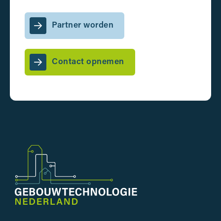
Partner worden
Contact opnemen