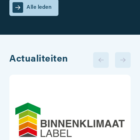
Alle leden
Actualiteiten