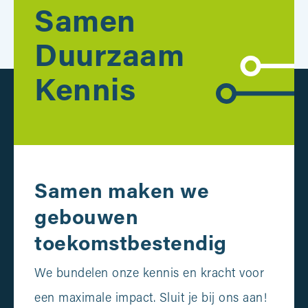
Samen
Duurzaam
Kennis
Samen maken we
gebouwen
toekomstbestendig
We bundelen onze kennis en kracht voor
een maximale impact. Sluit je bij ons aan!