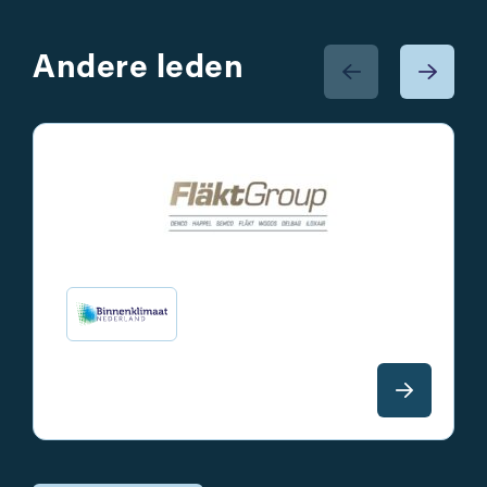
Andere leden