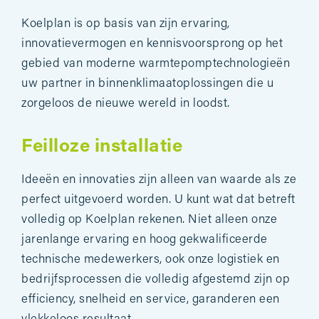
Koelplan is op basis van zijn ervaring,
innovatievermogen en kennisvoorsprong op het
gebied van moderne warmtepomptechnologieën
uw partner in binnenklimaatoplossingen die u
zorgeloos de nieuwe wereld in loodst.
Feilloze installatie
Ideeën en innovaties zijn alleen van waarde als ze
perfect uitgevoerd worden. U kunt wat dat betreft
volledig op Koelplan rekenen. Niet alleen onze
jarenlange ervaring en hoog gekwalificeerde
technische medewerkers, ook onze logistiek en
bedrijfsprocessen die volledig afgestemd zijn op
efficiency, snelheid en service, garanderen een