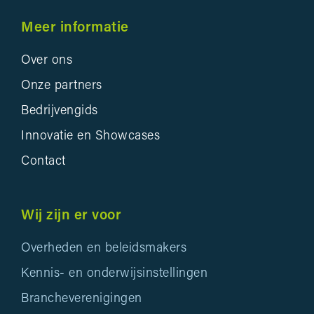
Meer informatie
Over ons
Onze partners
Bedrijvengids
Innovatie en Showcases
Contact
Wij zijn er voor
Overheden en beleidsmakers
Kennis- en onderwijsinstellingen
Brancheverenigingen