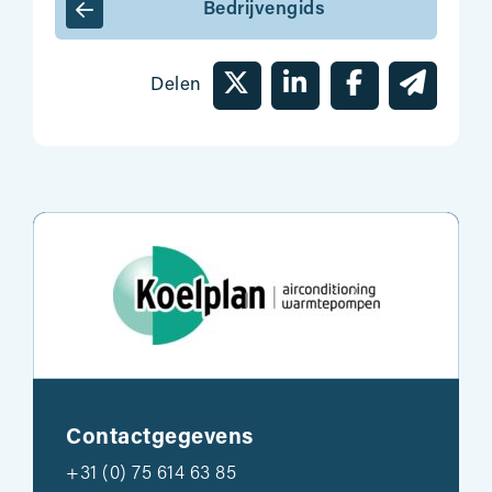
Bedrijvengids
Delen
Contactgegevens
+31 (0) 75 614 63 85