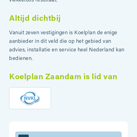
vlekkeloos resultaat.
Altijd dichtbij
Vanuit zeven vestigingen is Koelplan de enige
aanbieder in dit veld die op het gebied van
advies, installatie en service heel Nederland kan
bedienen.
Koelplan Zaandam is lid van