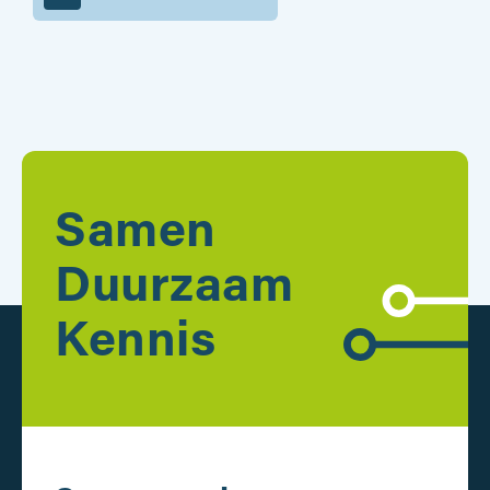
Samen
Duurzaam
Kennis