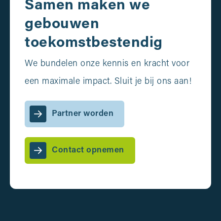
Samen maken we
gebouwen
toekomstbestendig
We bundelen onze kennis en kracht voor
een maximale impact. Sluit je bij ons aan!
Partner worden
Contact opnemen