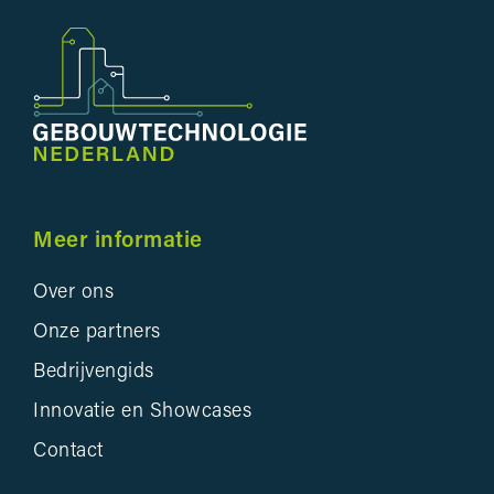
Meer informatie
Over ons
Onze partners
Bedrijvengids
Innovatie en Showcases
Contact