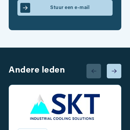
Stuur een e-mail
Andere leden