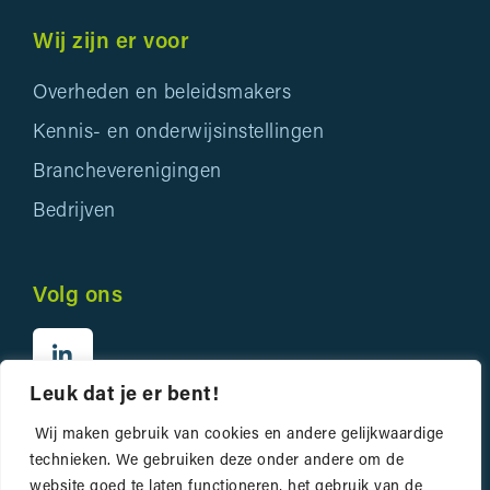
Wij zijn er voor
Overheden en beleidsmakers
Kennis- en onderwijsinstellingen
Brancheverenigingen
Bedrijven
Volg ons
Leuk dat je er bent!
Wij maken gebruik van cookies en andere gelijkwaardige
technieken. We gebruiken deze onder andere om de
website goed te laten functioneren, het gebruik van de