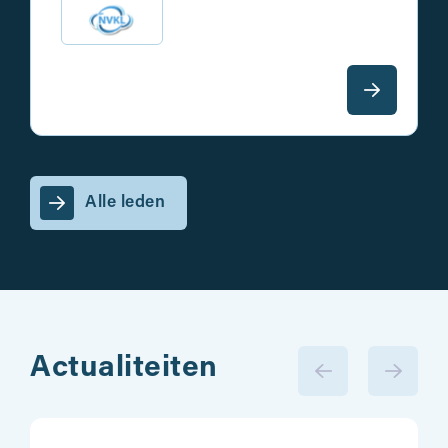
Alle leden
Actualiteiten