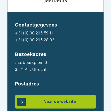
Contactgegevens
+31 (0) 30 295 59 11
+31 (0) 30 295 28 03
Bezoekadres
Jaarbeursplein 6
3521 AL, Utrecht
Postadres
Naar de website