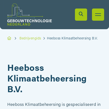
Bedrijvengids
Heeboss Klimaatbeheersing B.V.
Heeboss
Klimaatbeheersing
B.V.
Heeboss Klimaatbeheersing is gespecialiseerd in