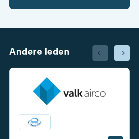
Andere leden