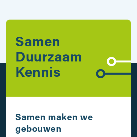
Samen
Duurzaam
Kennis
Samen maken we
gebouwen