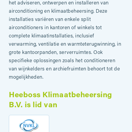
het adviseren, ontwerpen en installeren van
airconditioning en klimaatbeheersing. Deze
installaties variëren van enkele split
airconditioners in kantoren of winkels tot
complete klimaatinstallaties, inclusief
verwarming, ventilatie en warmteterugwinning, in
grote kantoorpanden, serverruimtes. Ook
specifieke oplossingen zoals het conditioneren
van wijnkelders en archiefruimten behoort tot de
mogelijkheden.
Heeboss Klimaatbeheersing
B.V. is lid van