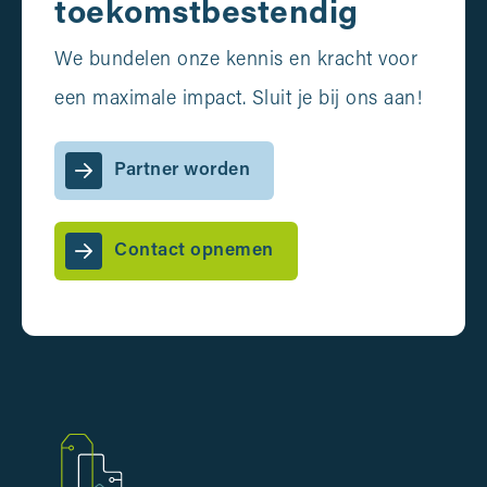
toekomstbestendig
We bundelen onze kennis en kracht voor
een maximale impact. Sluit je bij ons aan!
Partner worden
Contact opnemen