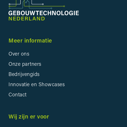
Meer informatie
Over ons
Onze partners
Bedrijvengids
Innovatie en Showcases
Contact
Wij zijn er voor