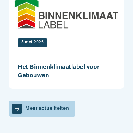
5 mei 2026
Het Binnenklimaatlabel voor
Gebouwen
Meer actualiteiten