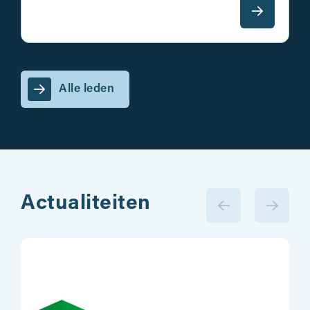
Alle leden
Actualiteiten