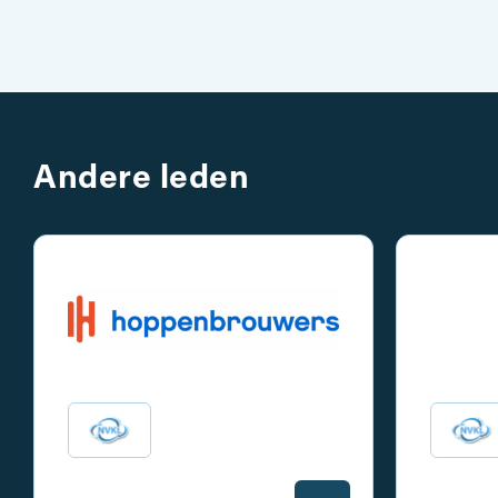
Andere leden