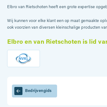
Elbro van Rietschoten heeft een grote expertise opgebo
Wij kunnen voor elke klant een op maat gemaakte opl
ook voorzien van diversen kleinschalige producten van
Elbro en van Rietschoten is lid va
Bedrijvengids