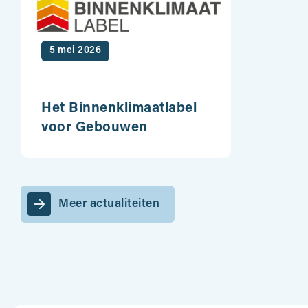
5 mei 2026
Het Binnenklimaatlabel
voor Gebouwen
Meer actualiteiten