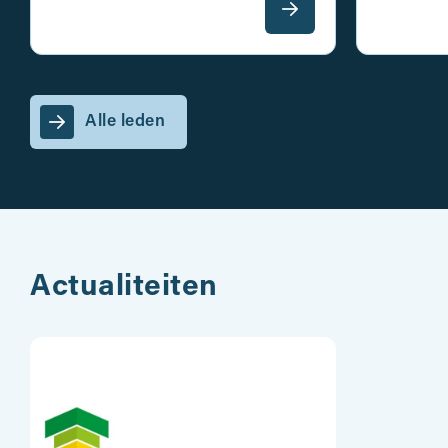
Alle leden
Actualiteiten