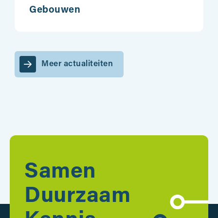
Gebouwen
Meer actualiteiten
Samen
Duurzaam