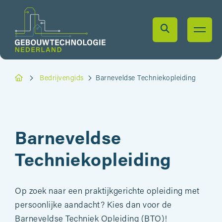
Bedrijvengids
Barneveldse Techniekopleiding
Barneveldse
Techniekopleiding
Op zoek naar een praktijkgerichte opleiding met
persoonlijke aandacht? Kies dan voor de
Barneveldse Techniek Opleiding (BTO)!