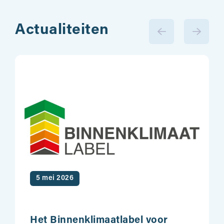
Actualiteiten
5 mei 2026
Het Binnenklimaatlabel voor