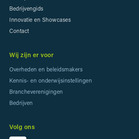
Bedrijvengids
Innovatie en Showcases
Contact
Wij zijn er voor
Overheden en beleidsmakers
Kennis- en onderwijsinstellingen
Brancheverenigingen
Bedrijven
Volg ons