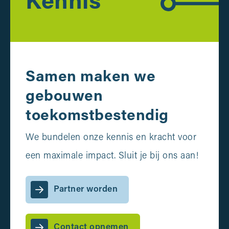
Kennis
Samen maken we
gebouwen
toekomstbestendig
We bundelen onze kennis en kracht voor
een maximale impact. Sluit je bij ons aan!
Partner worden
Contact opnemen