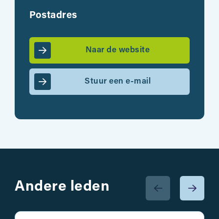
Postadres
Naar de website
Stuur een e-mail
Andere leden