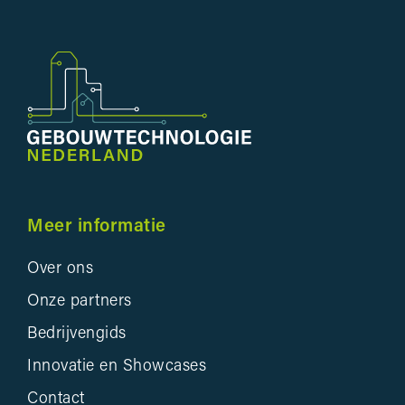
Meer informatie
Over ons
Onze partners
Bedrijvengids
Innovatie en Showcases
Contact