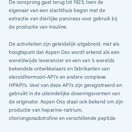
De oorsprong gaat terug tot 1923, toen de
eigenaar van een slachthuis begon met de
extractie van dierlijke pancreas voor gebruik bij
de productie van insuline.
De activiteiten zijn geleidelijk uitgebreid, met als
hoogtepunt dat Aspen Oss wordt erkend als een
wereldwijde leverancier en een van ’s werelds
bekendste ontwikkelaars en fabrikanten van
steroïdhormoon-API’s en andere complexe
HPAPI’s. Veel van deze API’s zijn geregistreerd en
gebruikt in de uiteindelijke doseringsvormen van
de originator. Aspen Oss staat ook bekend om zijn
productie van heparine-natrium,
choriongonadotrofine en verschillende peptide