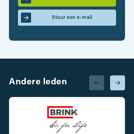
Stuur een e-mail
Andere leden