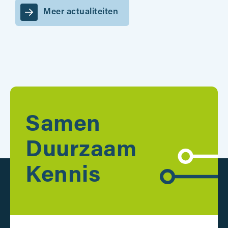
Meer actualiteiten
Samen
Duurzaam
Kennis