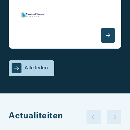
Alle leden
Actualiteiten