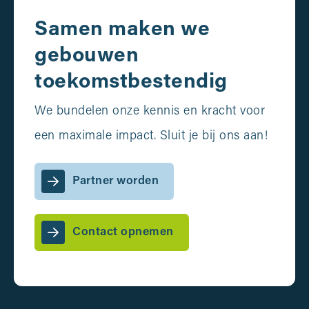
Samen maken we
gebouwen
toekomstbestendig
We bundelen onze kennis en kracht voor
een maximale impact. Sluit je bij ons aan!
Partner worden
Contact opnemen