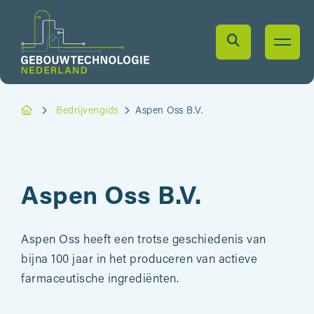
Bedrijvengids
Aspen Oss B.V.
Aspen Oss B.V.
Aspen Oss heeft een trotse geschiedenis van
bijna 100 jaar in het produceren van actieve
farmaceutische ingrediënten.