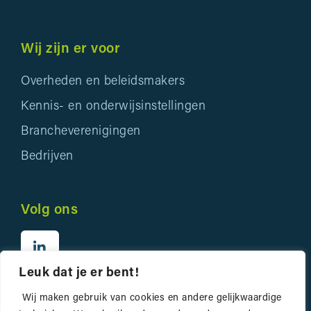
Wij zijn er voor
Overheden en beleidsmakers
Kennis- en onderwijsinstellingen
Brancheverenigingen
Bedrijven
Volg ons
Leuk dat je er bent!
Wij maken gebruik van cookies en andere gelijkwaardige