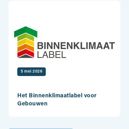
5 mei 2026
Het Binnenklimaatlabel voor
Gebouwen