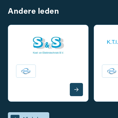
Andere leden