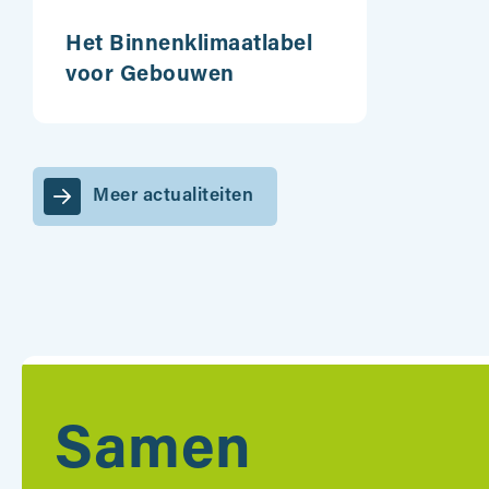
Het Binnenklimaatlabel
voor Gebouwen
Meer actualiteiten
Samen