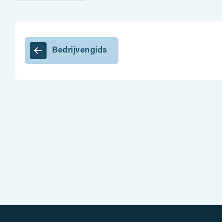
Bedrijvengids