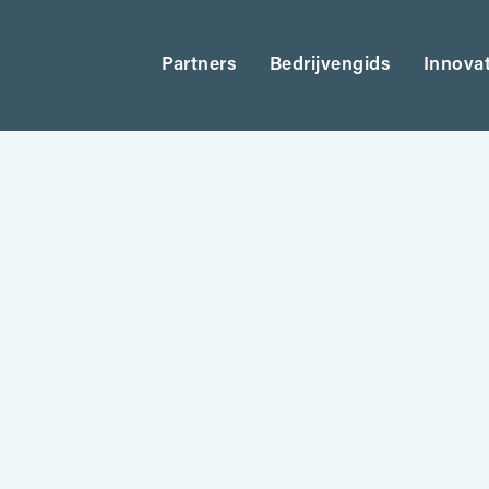
Partners
Bedrijvengids
Innova