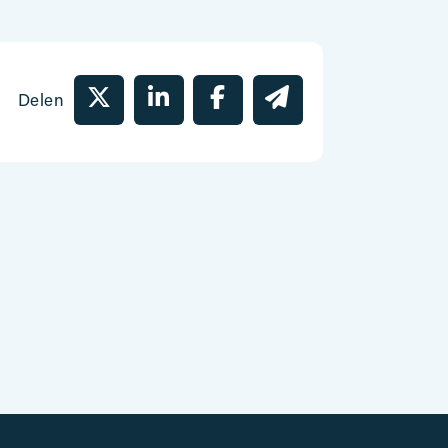
Delen