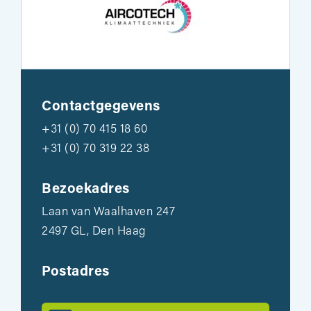
Contactgegevens
+31 (0) 70 415 18 60
+31 (0) 70 319 22 38
Bezoekadres
Laan van Waalhaven 247
2497 GL, Den Haag
Postadres