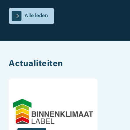
Alle leden
Actualiteiten