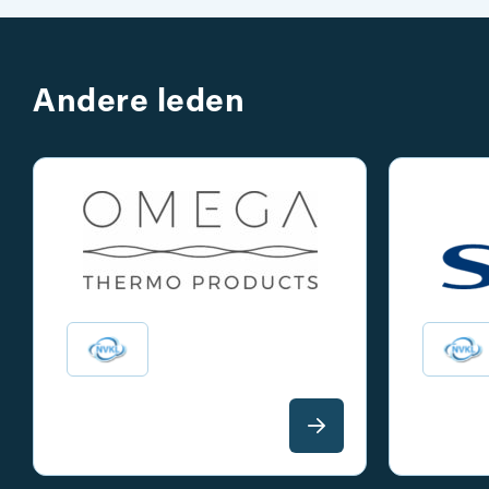
Andere leden