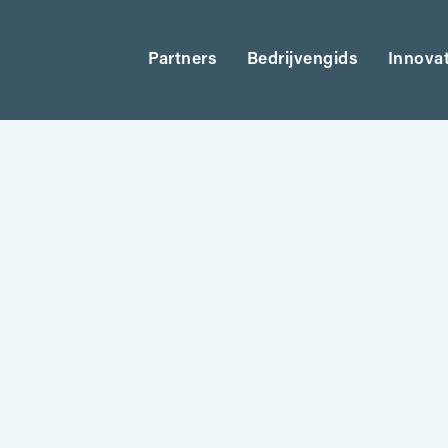
Partners
Bedrijvengids
Innova