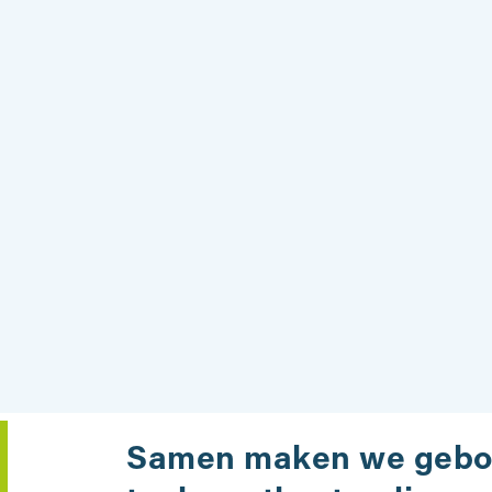
Samen maken we geb