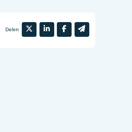
Delen